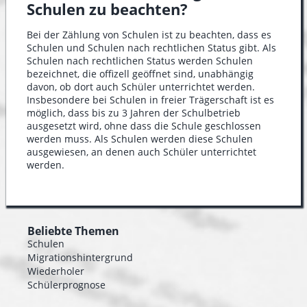
Schulen zu beachten?
Bei der Zählung von Schulen ist zu beachten, dass es
Schulen und Schulen nach rechtlichen Status gibt. Als
Schulen nach rechtlichen Status werden Schulen
bezeichnet, die offizell geöffnet sind, unabhängig
davon, ob dort auch Schüler unterrichtet werden.
Insbesondere bei Schulen in freier Trägerschaft ist es
möglich, dass bis zu 3 Jahren der Schulbetrieb
ausgesetzt wird, ohne dass die Schule geschlossen
werden muss. Als Schulen werden diese Schulen
ausgewiesen, an denen auch Schüler unterrichtet
werden.
Beliebte Themen
Schulen
Migrationshintergrund
Wiederholer
Schülerprognose