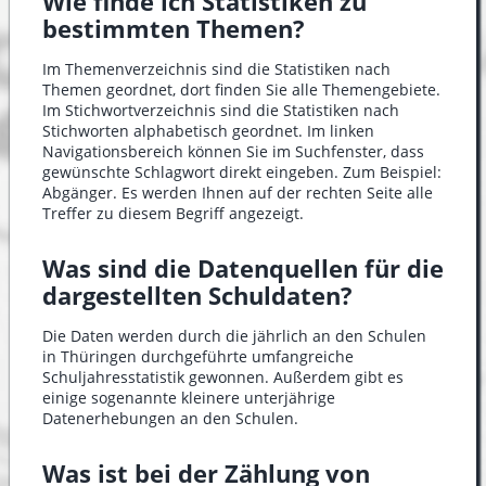
Wie finde ich Statistiken zu
bestimmten Themen?
Im Themenverzeichnis sind die Statistiken nach
Themen geordnet, dort finden Sie alle Themengebiete.
Im Stichwortverzeichnis sind die Statistiken nach
Stichworten alphabetisch geordnet. Im linken
Navigationsbereich können Sie im Suchfenster, dass
gewünschte Schlagwort direkt eingeben. Zum Beispiel:
Abgänger. Es werden Ihnen auf der rechten Seite alle
Treffer zu diesem Begriff angezeigt.
Was sind die Datenquellen für die
dargestellten Schuldaten?
Die Daten werden durch die jährlich an den Schulen
in Thüringen durchgeführte umfangreiche
Schuljahresstatistik gewonnen. Außerdem gibt es
einige sogenannte kleinere unterjährige
Datenerhebungen an den Schulen.
Was ist bei der Zählung von